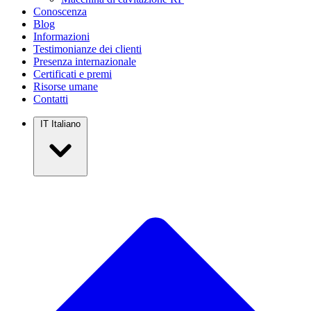
Conoscenza
Blog
Informazioni
Testimonianze dei clienti
Presenza internazionale
Certificati e premi
Risorse umane
Contatti
IT
Italiano