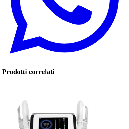
Prodotti correlati