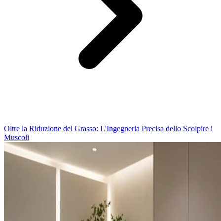
Oltre la Riduzione del Grasso: L'Ingegneria Precisa dello Scolpire i
Muscoli