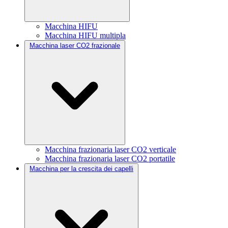
Macchina HIFU
Macchina HIFU multipla
Macchina laser CO2 frazionale
Macchina frazionaria laser CO2 verticale
Macchina frazionaria laser CO2 portatile
Macchina per la crescita dei capelli