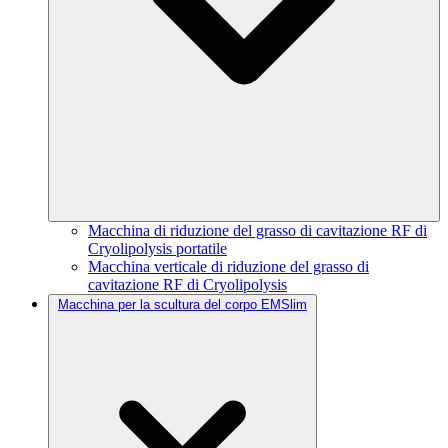
Macchina di riduzione del grasso di cavitazione RF di
Cryolipolysis portatile
Macchina verticale di riduzione del grasso di
cavitazione RF di Cryolipolysis
Macchina per la scultura del corpo EMSlim