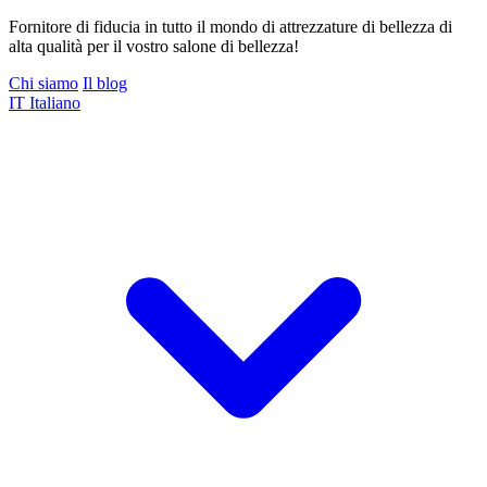
Fornitore di fiducia in tutto il mondo di attrezzature di bellezza di
alta qualità per il vostro salone di bellezza!
Chi siamo
Il blog
IT
Italiano