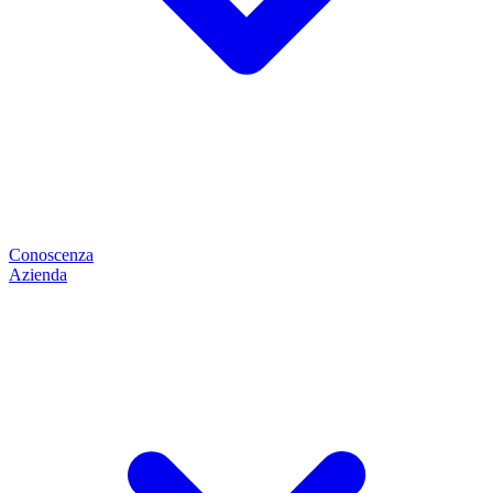
Conoscenza
Azienda