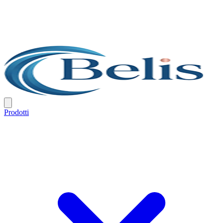
Prodotti