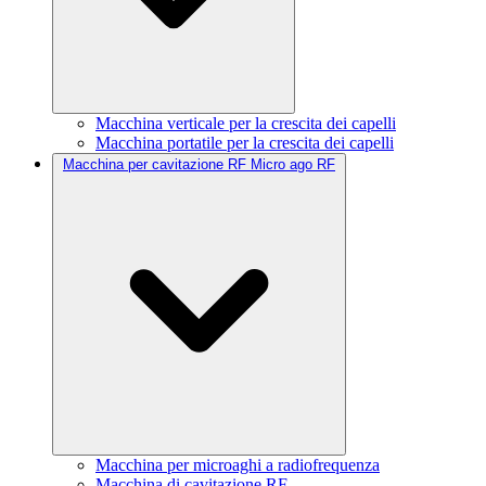
Macchina verticale per la crescita dei capelli
Macchina portatile per la crescita dei capelli
Macchina per cavitazione RF Micro ago RF
Macchina per microaghi a radiofrequenza
Macchina di cavitazione RF