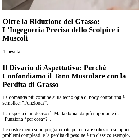
Oltre la Riduzione del Grasso:
L'Ingegneria Precisa dello Scolpire i
Muscoli
4 mesi fa
Il Divario di Aspettativa: Perché
Confondiamo il Tono Muscolare con la
Perdita di Grasso
La domanda più comune sulla tecnologia di body contouring è
semplice: "Funziona?".
La risposta è un deciso sì. Ma la domanda più importante è:
"Funziona *per cosa*?".
Le nostre menti sono programmate per cercare soluzioni semplici a
problemi complessi, e la perdita di peso ne è un classico esempio.