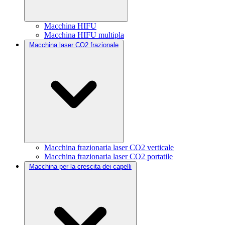
Macchina HIFU
Macchina HIFU multipla
Macchina laser CO2 frazionale
Macchina frazionaria laser CO2 verticale
Macchina frazionaria laser CO2 portatile
Macchina per la crescita dei capelli