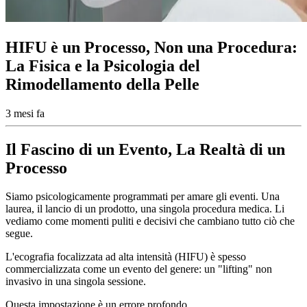
HIFU è un Processo, Non una Procedura:
La Fisica e la Psicologia del
Rimodellamento della Pelle
3 mesi fa
Il Fascino di un Evento, La Realtà di un
Processo
Siamo psicologicamente programmati per amare gli eventi. Una
laurea, il lancio di un prodotto, una singola procedura medica. Li
vediamo come momenti puliti e decisivi che cambiano tutto ciò che
segue.
L'ecografia focalizzata ad alta intensità (HIFU) è spesso
commercializzata come un evento del genere: un "lifting" non
invasivo in una singola sessione.
Questa impostazione è un errore profondo.