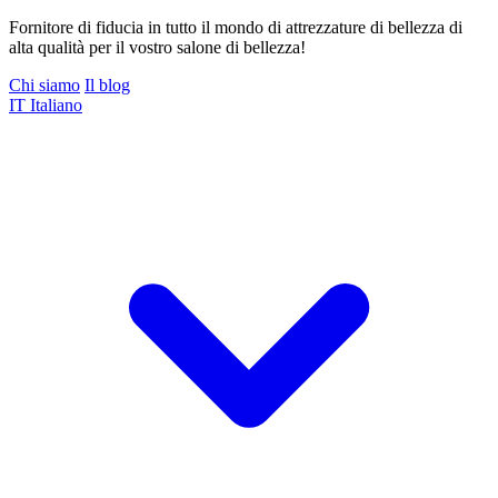
Fornitore di fiducia in tutto il mondo di attrezzature di bellezza di
alta qualità per il vostro salone di bellezza!
Chi siamo
Il blog
IT
Italiano