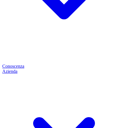
Conoscenza
Azienda