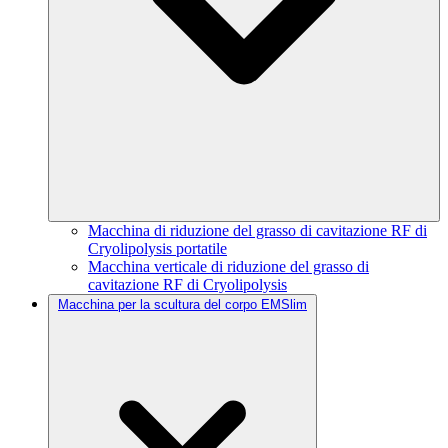
Macchina di riduzione del grasso di cavitazione RF di
Cryolipolysis portatile
Macchina verticale di riduzione del grasso di
cavitazione RF di Cryolipolysis
Macchina per la scultura del corpo EMSlim