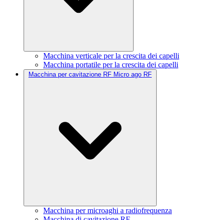
Macchina verticale per la crescita dei capelli
Macchina portatile per la crescita dei capelli
Macchina per cavitazione RF Micro ago RF
Macchina per microaghi a radiofrequenza
Macchina di cavitazione RF