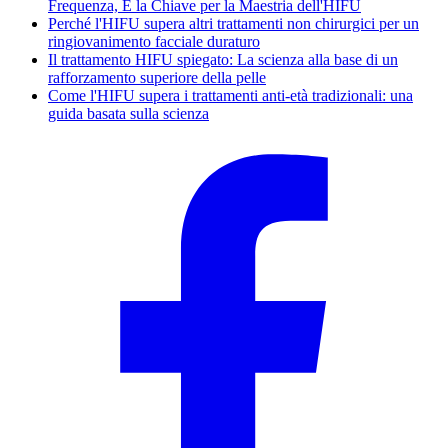
Frequenza, È la Chiave per la Maestria dell'HIFU
Perché l'HIFU supera altri trattamenti non chirurgici per un
ringiovanimento facciale duraturo
Il trattamento HIFU spiegato: La scienza alla base di un
rafforzamento superiore della pelle
Come l'HIFU supera i trattamenti anti-età tradizionali: una
guida basata sulla scienza