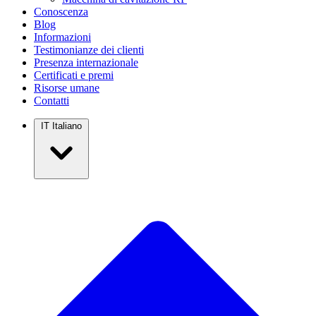
Conoscenza
Blog
Informazioni
Testimonianze dei clienti
Presenza internazionale
Certificati e premi
Risorse umane
Contatti
IT
Italiano