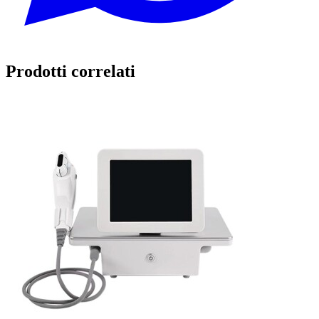
Prodotti correlati