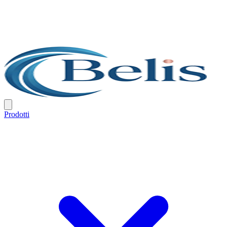
Prodotti