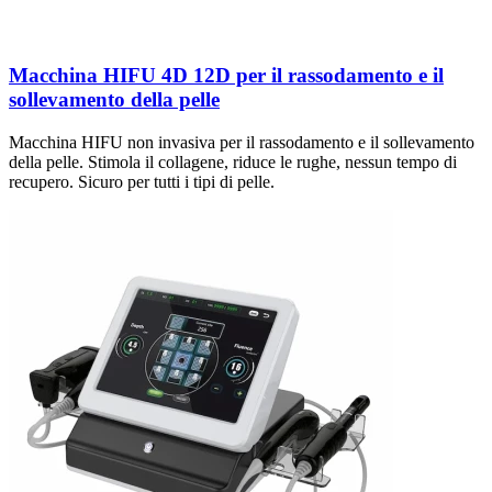
Macchina HIFU 4D 12D per il rassodamento e il
sollevamento della pelle
Macchina HIFU non invasiva per il rassodamento e il sollevamento
della pelle. Stimola il collagene, riduce le rughe, nessun tempo di
recupero. Sicuro per tutti i tipi di pelle.