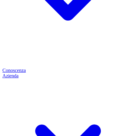
Conoscenza
Azienda