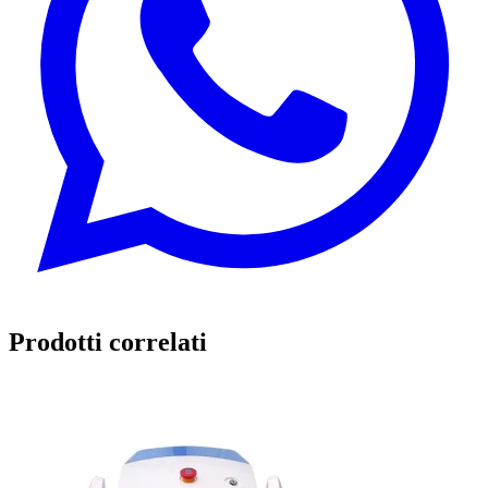
Prodotti correlati