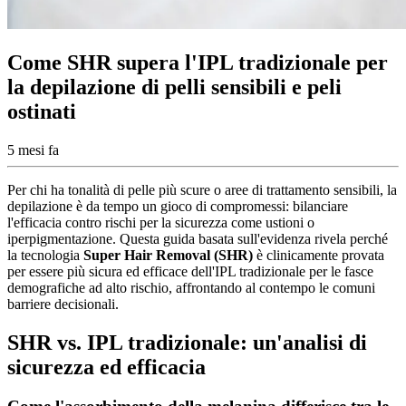
Come SHR supera l'IPL tradizionale per
la depilazione di pelli sensibili e peli
ostinati
5 mesi fa
Per chi ha tonalità di pelle più scure o aree di trattamento sensibili, la
depilazione è da tempo un gioco di compromessi: bilanciare
l'efficacia contro rischi per la sicurezza come ustioni o
iperpigmentazione. Questa guida basata sull'evidenza rivela perché
la tecnologia
Super Hair Removal (SHR)
è clinicamente provata
per essere più sicura ed efficace dell'IPL tradizionale per le fasce
demografiche ad alto rischio, affrontando al contempo le comuni
barriere decisionali.
SHR vs. IPL tradizionale: un'analisi di
sicurezza ed efficacia