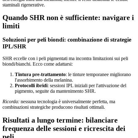
staminali rigenerative.
Quando SHR non è sufficiente: navigare i
limiti
Soluzioni per peli biondi: combinazione di strategie
IPL/SHR
SHR eccelle con i peli pigmentati ma incontra limitazioni sui peli
biondi/bianchi. Ecco come adattarsi:
Tintura pre-trattamento
: le tinture temporanee migliorano
l'assorbimento della melanina.
Protocolli ibridi
: sessioni IPL iniziali per l'attivazione del
pigmento, seguite da mantenimento SHR.
Ricorda:
nessuna tecnologia è universalmente perfetta, ma
combinazioni strategiche producono risultati ottimali.
Risultati a lungo termine: bilanciare
frequenza delle sessioni e ricrescita dei
peli