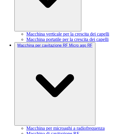
Macchina verticale per la crescita dei capelli
Macchina portatile per la crescita dei capelli
Macchina per cavitazione RF Micro ago RF
Macchina per microaghi a radiofrequenza
Macchina di cavitazione RF