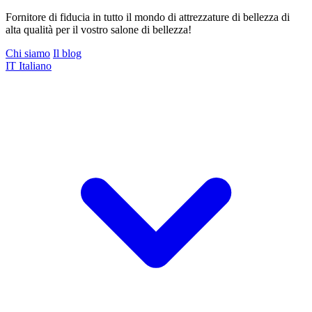
Fornitore di fiducia in tutto il mondo di attrezzature di bellezza di
alta qualità per il vostro salone di bellezza!
Chi siamo
Il blog
IT
Italiano