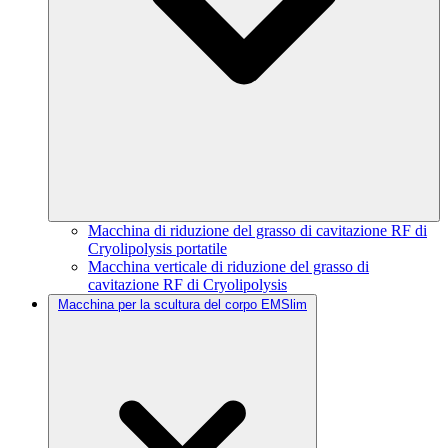
Macchina di riduzione del grasso di cavitazione RF di
Cryolipolysis portatile
Macchina verticale di riduzione del grasso di
cavitazione RF di Cryolipolysis
Macchina per la scultura del corpo EMSlim