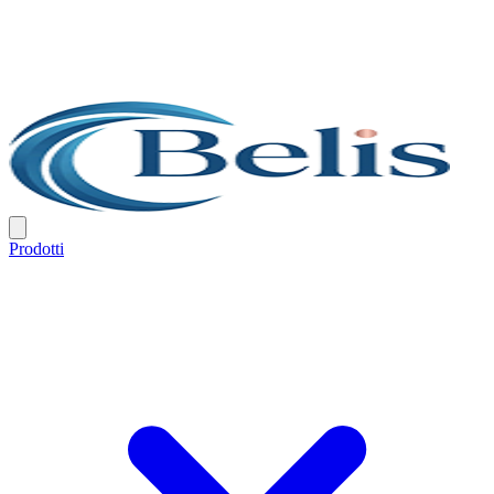
Prodotti