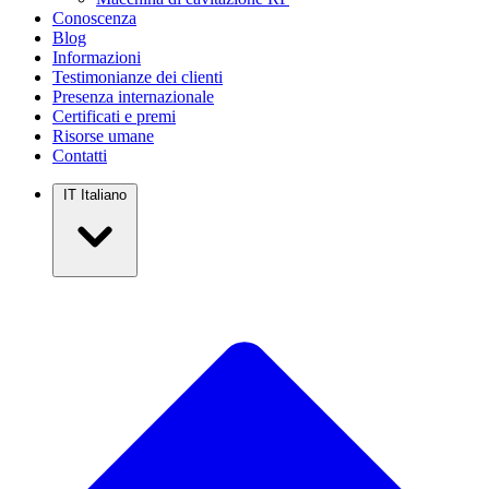
Conoscenza
Blog
Informazioni
Testimonianze dei clienti
Presenza internazionale
Certificati e premi
Risorse umane
Contatti
IT
Italiano