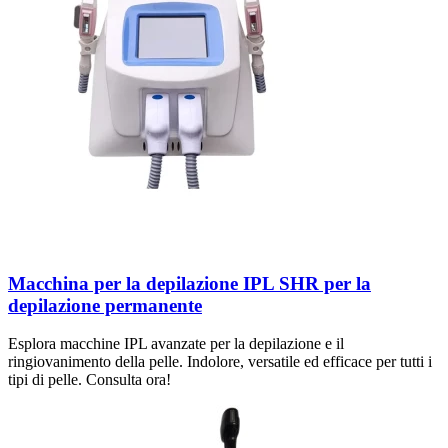
Macchina per la depilazione IPL SHR per la
depilazione permanente
Esplora macchine IPL avanzate per la depilazione e il
ringiovanimento della pelle. Indolore, versatile ed efficace per tutti i
tipi di pelle. Consulta ora!