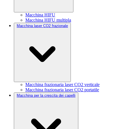
Macchina HIFU
Macchina HIFU multipla
Macchina laser CO2 frazionale
Macchina frazionaria laser CO2 verticale
Macchina frazionaria laser CO2 portatile
Macchina per la crescita dei capelli