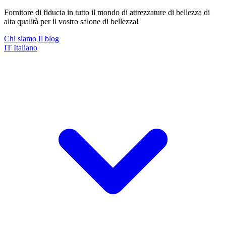
Fornitore di fiducia in tutto il mondo di attrezzature di bellezza di
alta qualità per il vostro salone di bellezza!
Chi siamo
Il blog
IT
Italiano