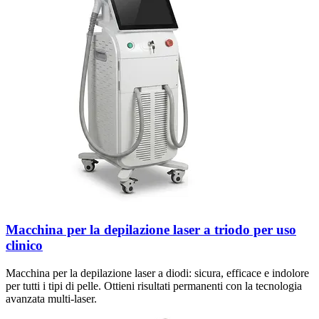
Macchina per la depilazione laser a triodo per uso
clinico
Macchina per la depilazione laser a diodi: sicura, efficace e indolore
per tutti i tipi di pelle. Ottieni risultati permanenti con la tecnologia
avanzata multi-laser.