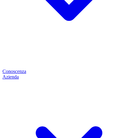
Conoscenza
Azienda