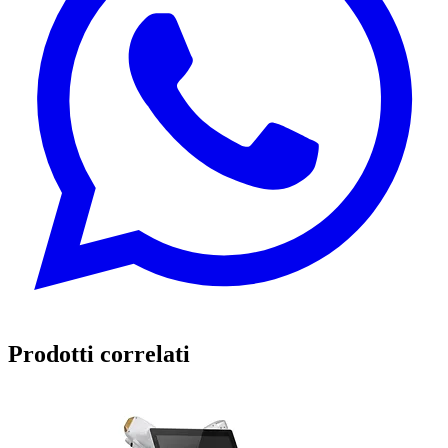
Prodotti correlati