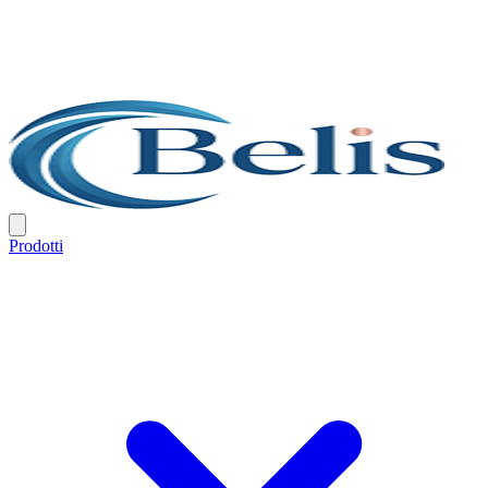
Prodotti