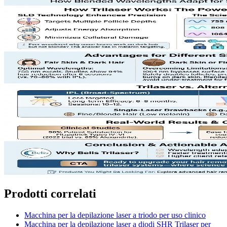
Prodotti correlati
Macchina per la depilazione laser a triodo per uso clinico
Macchina per la depilazione laser a diodi SHR Trilaser per