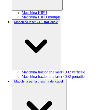
Macchina HIFU
Macchina HIFU multipla
Macchina laser CO2 frazionale
Macchina frazionaria laser CO2 verticale
Macchina frazionaria laser CO2 portatile
Macchina per la crescita dei capelli