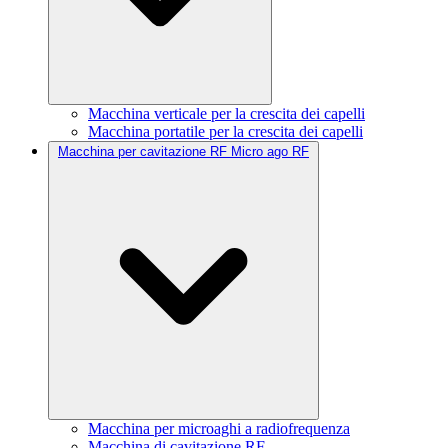
Macchina verticale per la crescita dei capelli
Macchina portatile per la crescita dei capelli
Macchina per cavitazione RF Micro ago RF
Macchina per microaghi a radiofrequenza
Macchina di cavitazione RF