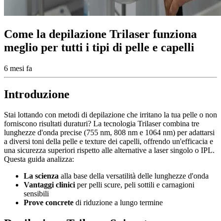
Come la depilazione Trilaser funziona
meglio per tutti i tipi di pelle e capelli
6 mesi fa
Introduzione
Stai lottando con metodi di depilazione che irritano la tua pelle o non
forniscono risultati duraturi? La tecnologia Trilaser combina tre
lunghezze d'onda precise (755 nm, 808 nm e 1064 nm) per adattarsi
a diversi toni della pelle e texture dei capelli, offrendo un'efficacia e
una sicurezza superiori rispetto alle alternative a laser singolo o IPL.
Questa guida analizza:
La scienza
alla base della versatilità delle lunghezze d'onda
Vantaggi clinici
per pelli scure, peli sottili e carnagioni
sensibili
Prove concrete
di riduzione a lungo termine