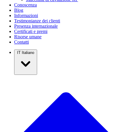
Conoscenza
Blog
Informazioni
Testimonianze dei clienti
Presenza internazionale
Certificati e premi
Risorse umane
Contatti
IT
Italiano