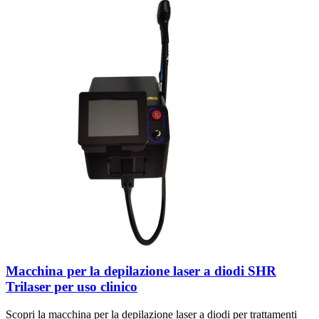
Macchina per la depilazione laser a diodi SHR
Trilaser per uso clinico
Scopri la macchina per la depilazione laser a diodi per trattamenti