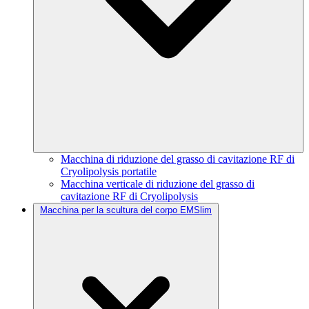
Macchina di riduzione del grasso di cavitazione RF di
Cryolipolysis portatile
Macchina verticale di riduzione del grasso di
cavitazione RF di Cryolipolysis
Macchina per la scultura del corpo EMSlim