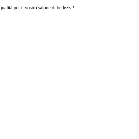
qualità per il vostro salone di bellezza!