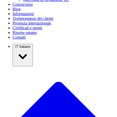
Conoscenza
Blog
Informazioni
Testimonianze dei clienti
Presenza internazionale
Certificati e premi
Risorse umane
Contatti
IT
Italiano