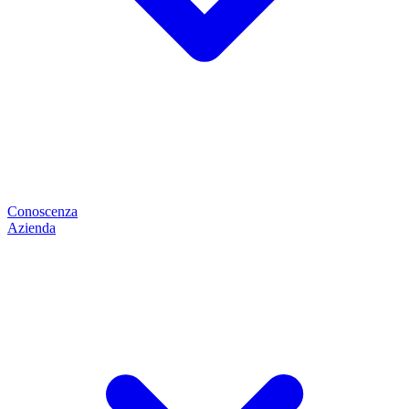
Conoscenza
Azienda