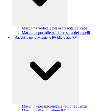
Macchina verticale per la crescita dei capelli
Macchina portatile per la crescita dei capelli
Macchina per cavitazione RF Micro ago RF
Macchina per microaghi a radiofrequenza
Macchina di cavitazione RF