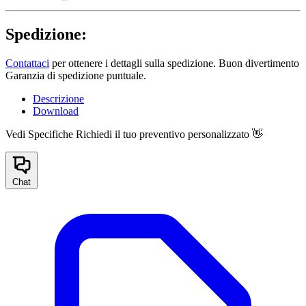
Spedizione:
Contattaci
per ottenere i dettagli sulla spedizione. Buon divertimento
Garanzia di spedizione puntuale.
Descrizione
Download
Vedi Specifiche
Richiedi il tuo preventivo personalizzato 👋
Chat