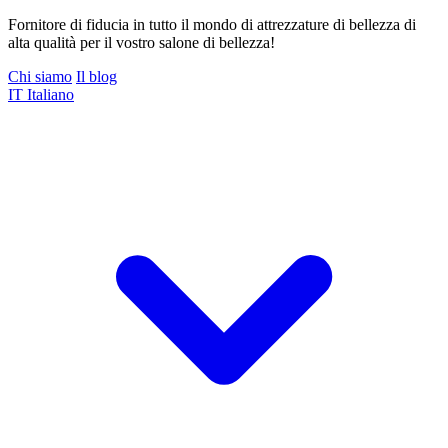
Fornitore di fiducia in tutto il mondo di attrezzature di bellezza di
alta qualità per il vostro salone di bellezza!
Chi siamo
Il blog
IT
Italiano