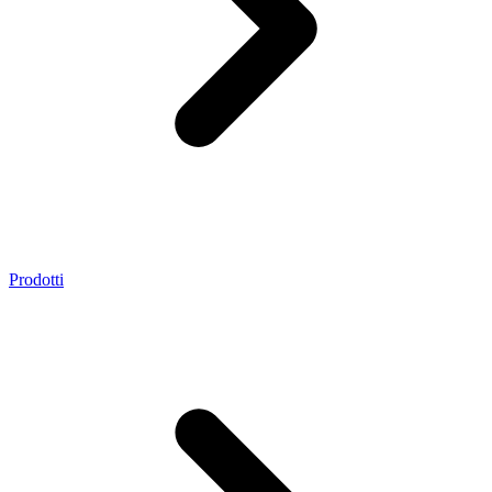
Prodotti