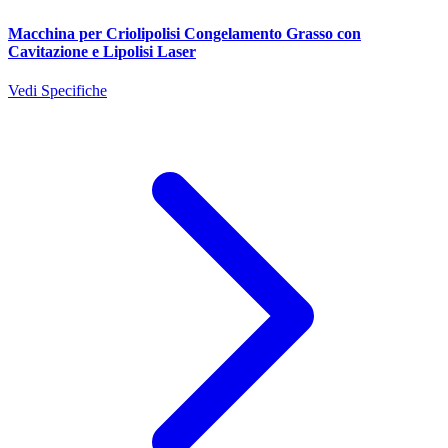
Macchina per Criolipolisi Congelamento Grasso con
Cavitazione e Lipolisi Laser
Vedi Specifiche