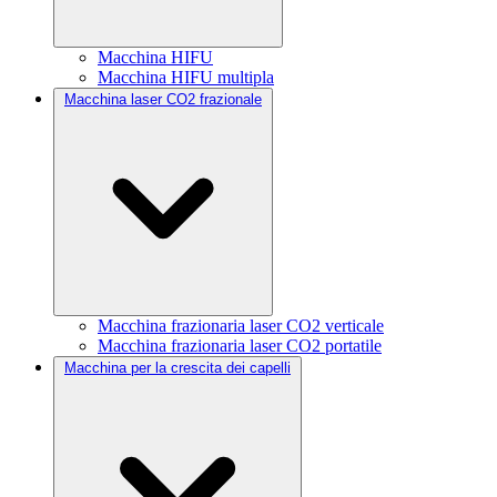
Macchina HIFU
Macchina HIFU multipla
Macchina laser CO2 frazionale
Macchina frazionaria laser CO2 verticale
Macchina frazionaria laser CO2 portatile
Macchina per la crescita dei capelli