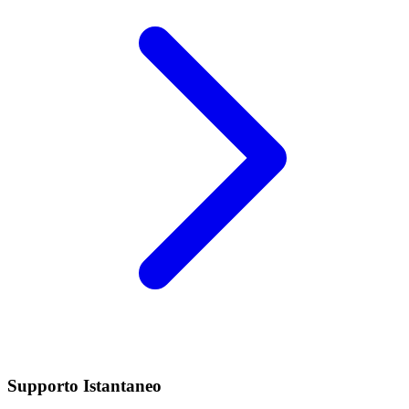
Supporto Istantaneo