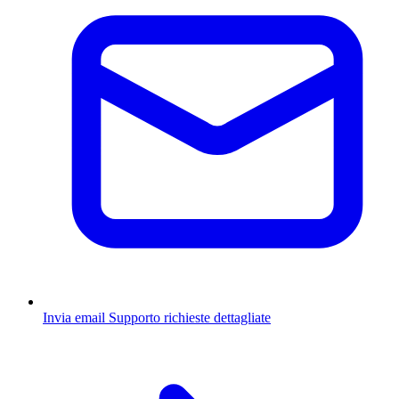
Invia email
Supporto richieste dettagliate