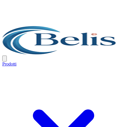
Prodotti