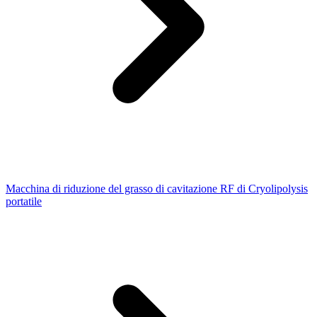
Macchina di riduzione del grasso di cavitazione RF di Cryolipolysis
portatile