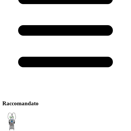
Raccomandato