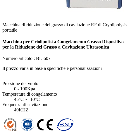
Macchina di riduzione del grasso di cavitazione RF di Cryolipolysis
portatile
Macchina per Criolipolisi a Congelamento Grasso Dispositivo
per la Riduzione del Grasso a Cavitazione Ultrasonica
Numero articolo :
BL-607
Il prezzo varia in base a
specifiche e personalizzazioni
Pressione del vuoto
0 - 100Kpa
Temperatura di congelamento
45°C ~ -10°C
Frequenza di cavitazione
40KHZ