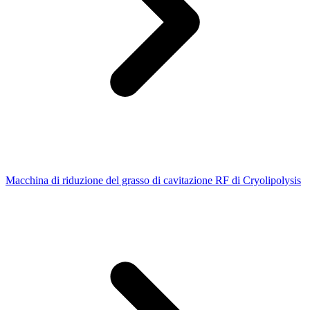
Macchina di riduzione del grasso di cavitazione RF di Cryolipolysis