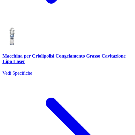
Macchina per Criolipolisi Congelamento Grasso Cavitazione
Lipo Laser
Vedi Specifiche