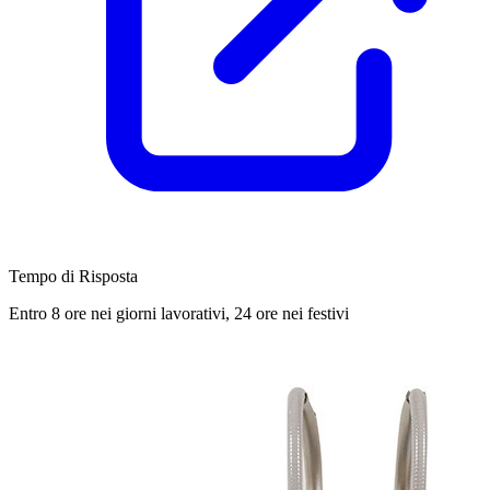
Tempo di Risposta
Entro 8 ore nei giorni lavorativi, 24 ore nei festivi