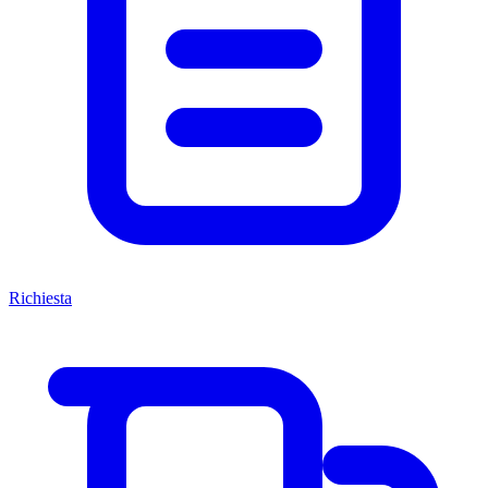
Richiesta