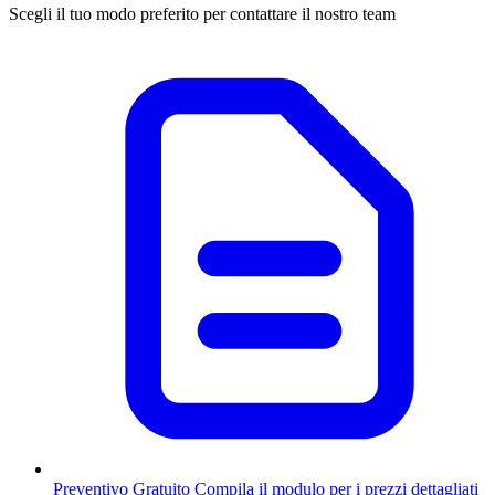
Scegli il tuo modo preferito per contattare il nostro team
Preventivo Gratuito
Compila il modulo per i prezzi dettagliati