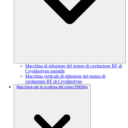
Macchina di riduzione del grasso di cavitazione RF di
Cryolipolysis portatile
Macchina verticale di riduzione del grasso di
cavitazione RF di Cryolipolysis
Macchina per la scultura del corpo EMSlim