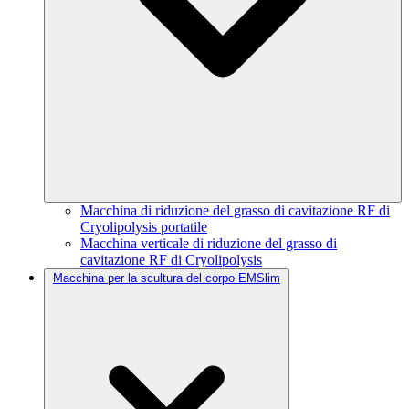
Macchina di riduzione del grasso di cavitazione RF di
Cryolipolysis portatile
Macchina verticale di riduzione del grasso di
cavitazione RF di Cryolipolysis
Macchina per la scultura del corpo EMSlim