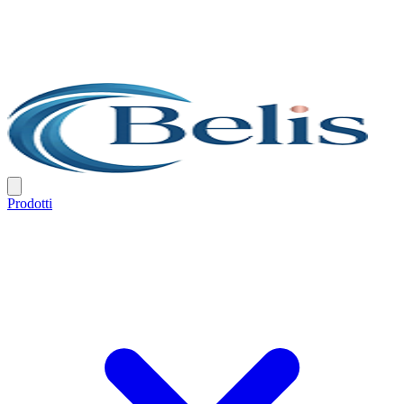
Prodotti