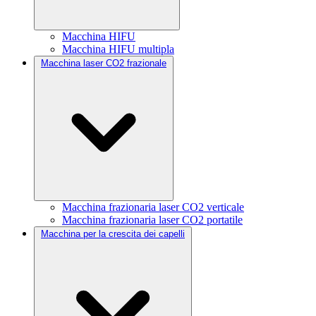
Macchina HIFU
Macchina HIFU multipla
Macchina laser CO2 frazionale
Macchina frazionaria laser CO2 verticale
Macchina frazionaria laser CO2 portatile
Macchina per la crescita dei capelli