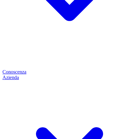
Conoscenza
Azienda