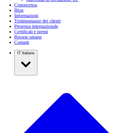
Conoscenza
Blog
Informazioni
Testimonianze dei clienti
Presenza internazionale
Certificati e premi
Risorse umane
Contatti
IT
Italiano