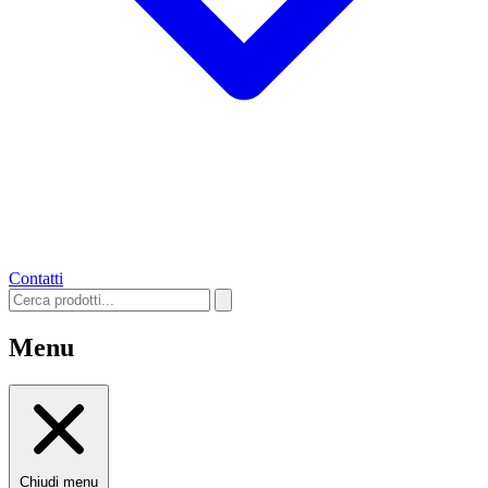
Contatti
Menu
Chiudi menu