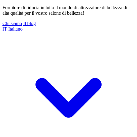
Fornitore di fiducia in tutto il mondo di attrezzature di bellezza di
alta qualità per il vostro salone di bellezza!
Chi siamo
Il blog
IT
Italiano