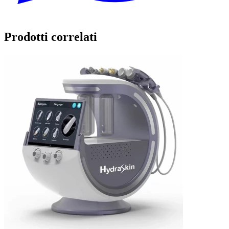
Prodotti correlati