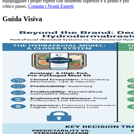
equipaggiare i propri esperti con strumenti superiori è il primo e più
critico passo.
Contatta i Nostri Esperti
Guida Visiva