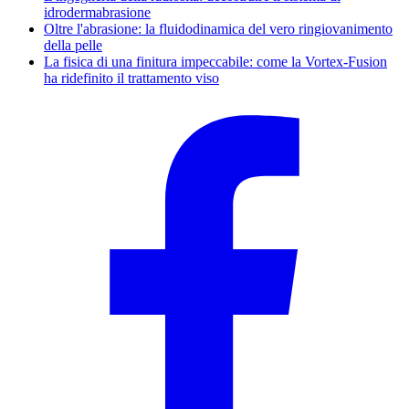
idrodermabrasione
Oltre l'abrasione: la fluidodinamica del vero ringiovanimento
della pelle
La fisica di una finitura impeccabile: come la Vortex-Fusion
ha ridefinito il trattamento viso