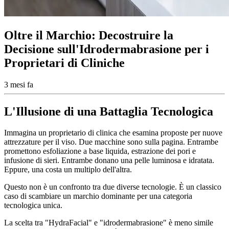
Oltre il Marchio: Decostruire la
Decisione sull'Idrodermabrasione per i
Proprietari di Cliniche
3 mesi fa
L'Illusione di una Battaglia Tecnologica
Immagina un proprietario di clinica che esamina proposte per nuove
attrezzature per il viso. Due macchine sono sulla pagina. Entrambe
promettono esfoliazione a base liquida, estrazione dei pori e
infusione di sieri. Entrambe donano una pelle luminosa e idratata.
Eppure, una costa un multiplo dell'altra.
Questo non è un confronto tra due diverse tecnologie. È un classico
caso di scambiare un marchio dominante per una categoria
tecnologica unica.
La scelta tra "HydraFacial" e "idrodermabrasione" è meno simile