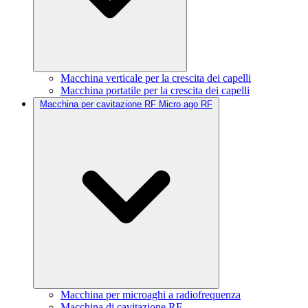
Macchina verticale per la crescita dei capelli
Macchina portatile per la crescita dei capelli
Macchina per cavitazione RF Micro ago RF
Macchina per microaghi a radiofrequenza
Macchina di cavitazione RF