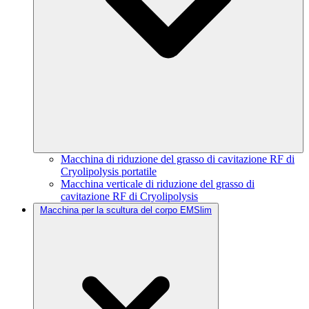
Macchina di riduzione del grasso di cavitazione RF di
Cryolipolysis portatile
Macchina verticale di riduzione del grasso di
cavitazione RF di Cryolipolysis
Macchina per la scultura del corpo EMSlim