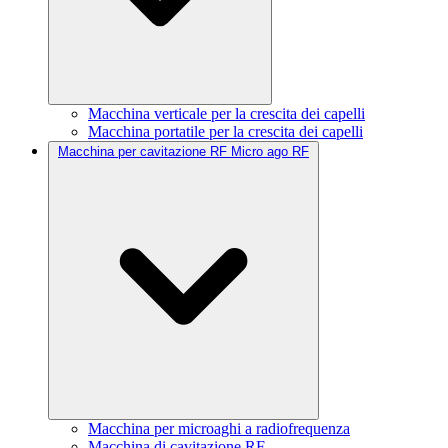
Macchina verticale per la crescita dei capelli
Macchina portatile per la crescita dei capelli
Macchina per cavitazione RF Micro ago RF
Macchina per microaghi a radiofrequenza
Macchina di cavitazione RF