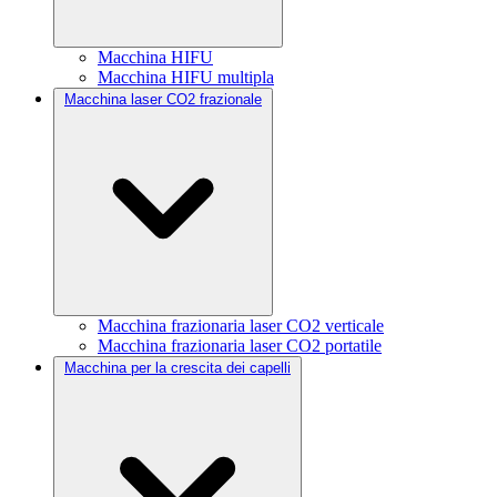
Macchina HIFU
Macchina HIFU multipla
Macchina laser CO2 frazionale
Macchina frazionaria laser CO2 verticale
Macchina frazionaria laser CO2 portatile
Macchina per la crescita dei capelli