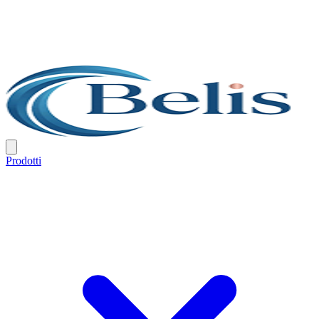
Prodotti